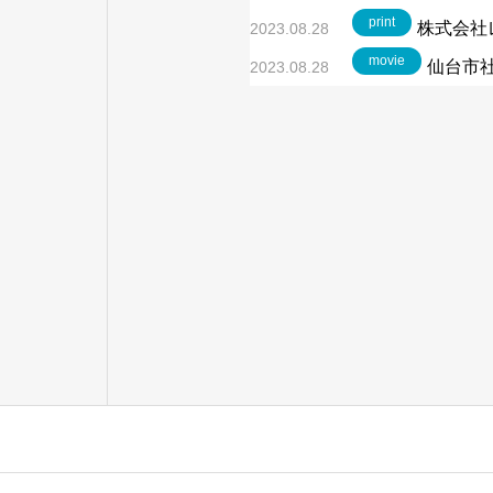
print
株式会社
2023.08.28
movie
仙台市社
2023.08.28