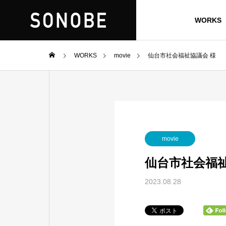
WORKS
WORKS
movie
仙台市社会福祉協議会 様
movie
仙台市社会福祉
2023.08.28