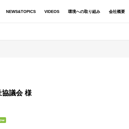
NEWS&TOPICS
VIDEOS
環境への取り組み
会社概要
協議会 様